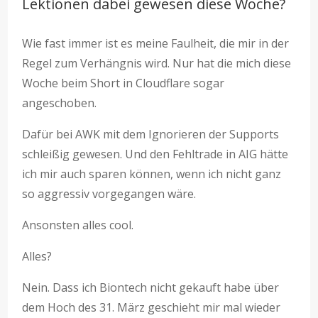
Lektionen dabei gewesen diese Woche?
Wie fast immer ist es meine Faulheit, die mir in der
Regel zum Verhängnis wird. Nur hat die mich diese
Woche beim Short in Cloudflare sogar
angeschoben.
Dafür bei AWK mit dem Ignorieren der Supports
schleißig gewesen. Und den Fehltrade in AIG hätte
ich mir auch sparen können, wenn ich nicht ganz
so aggressiv vorgegangen wäre.
Ansonsten alles cool.
Alles?
Nein. Dass ich Biontech nicht gekauft habe über
dem Hoch des 31. März geschieht mir mal wieder