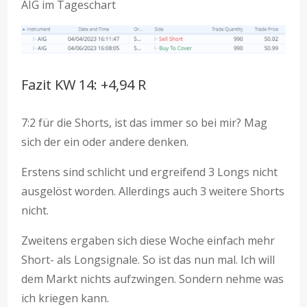
AIG im Tageschart
Fazit KW 14: +4,94 R
7:2 für die Shorts, ist das immer so bei mir? Mag
sich der ein oder andere denken.
Erstens sind schlicht und ergreifend 3 Longs nicht
ausgelöst worden. Allerdings auch 3 weitere Shorts
nicht.
Zweitens ergaben sich diese Woche einfach mehr
Short- als Longsignale. So ist das nun mal. Ich will
dem Markt nichts aufzwingen. Sondern nehme was
ich kriegen kann.