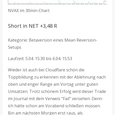
NVAX im 30min-Chart
Short in NET +3,48 R
Kategorie: Betaversion eines Mean Reversion-
Setups
Laufzeit: 5.04. 15:30 bis 6.04. 15:53
Wieder ist auch bei Cloudflare schön die
Toppbildung zu erkennen mit der Ablehnung nach
oben und enger Range am Vortag unter guten
Umsätzen. Trotz schönem Erfolg wird dieser Trade
im Journal mit dem Verweis “Fail” versehen. Denn
ich hätte schon am Vorabend schließen müssen.
Bin am nächsten Morgen erst raus, als