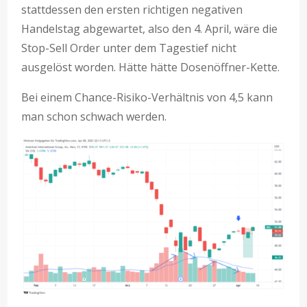
stattdessen den ersten richtigen negativen
Handelstag abgewartet, also den 4. April, wäre die
Stop-Sell Order unter dem Tagestief nicht
ausgelöst worden. Hätte hätte Dosenöffner-Kette.
Bei einem Chance-Risiko-Verhältnis von 4,5 kann
man schon schwach werden.