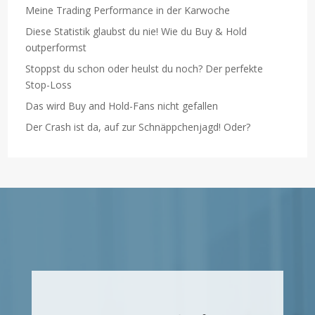
Meine Trading Performance in der Karwoche
Diese Statistik glaubst du nie! Wie du Buy & Hold
outperformst
Stoppst du schon oder heulst du noch? Der perfekte
Stop-Loss
Das wird Buy and Hold-Fans nicht gefallen
Der Crash ist da, auf zur Schnäppchenjagd! Oder?