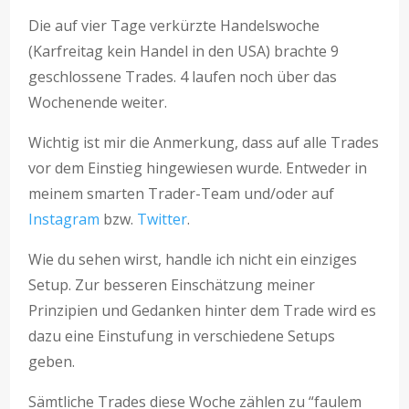
Die auf vier Tage verkürzte Handelswoche
(Karfreitag kein Handel in den USA) brachte 9
geschlossene Trades. 4 laufen noch über das
Wochenende weiter.
Wichtig ist mir die Anmerkung, dass auf alle Trades
vor dem Einstieg hingewiesen wurde. Entweder in
meinem smarten Trader-Team und/oder auf
Instagram
bzw.
Twitter
.
Wie du sehen wirst, handle ich nicht ein einziges
Setup. Zur besseren Einschätzung meiner
Prinzipien und Gedanken hinter dem Trade wird es
dazu eine Einstufung in verschiedene Setups
geben.
Sämtliche Trades diese Woche zählen zu “faulem