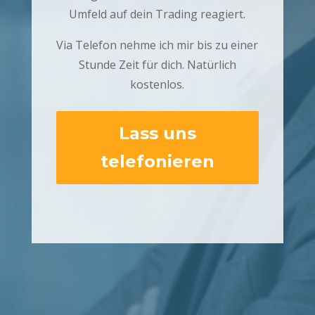
Umfeld auf dein Trading reagiert.
Via Telefon nehme ich mir bis zu einer
Stunde Zeit für dich. Natürlich
kostenlos.
Lass uns
telefonieren