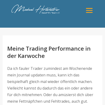
Meine Trading Performance in
der Karwoche
Da ich fauler Trader zumindest am Wochenende
mein Journal updaten muss, kann ich das
beispielhaft gleich mal wieder öffentlich machen.
Vielleicht kannst du dadurch das ein oder andere
für dich mitnehmen. Oder du amüsierst dich über
meine Fettnäpfchen und Fehltrades, auch gut.