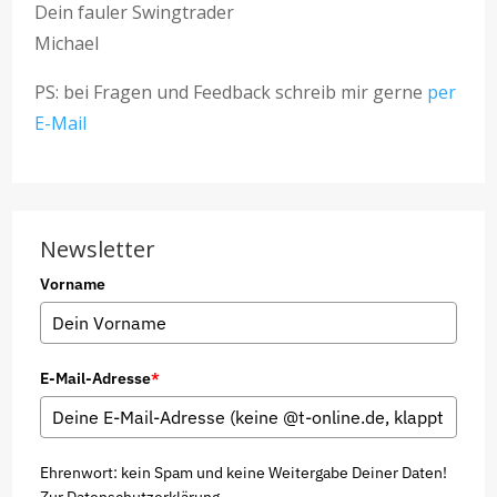
Dein fauler Swingtrader
Michael
PS: bei Fragen und Feedback schreib mir gerne
per
E-Mail
Newsletter
Vorname
E-Mail-Adresse
*
Ehrenwort: kein Spam und keine Weitergabe Deiner Daten!