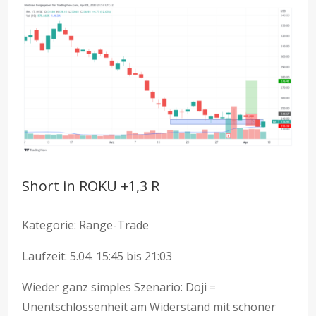
Short in ROKU +1,3 R
Kategorie: Range-Trade
Laufzeit: 5.04. 15:45 bis 21:03
Wieder ganz simples Szenario: Doji =
Unentschlossenheit am Widerstand mit schöner