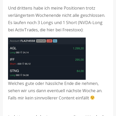
Und drittens habe ich meine Positionen trotz
verlängertem Wochenende nicht alle geschlossen.
Es laufen noch 3 Longs und 1 Short (NVDA-Long
bei ActivTrades, die hier bei Freestoxx):
Welches gute oder hässliche Ende die nehmen,
sehen wir uns dann eventuell nächste Woche an.
Falls mir kein sinnvollerer Content einfällt