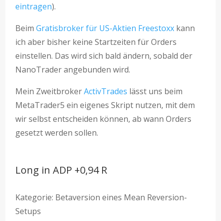
eintragen
).
Beim
Gratisbroker für US-Aktien Freestoxx
kann
ich aber bisher keine Startzeiten für Orders
einstellen. Das wird sich bald ändern, sobald der
NanoTrader angebunden wird.
Mein Zweitbroker
ActivTrades
lässt uns beim
MetaTrader5 ein eigenes Skript nutzen, mit dem
wir selbst entscheiden können, ab wann Orders
gesetzt werden sollen.
Long in ADP +0,94 R
Kategorie: Betaversion eines Mean Reversion-
Setups