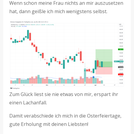
Wenn schon meine Frau nichts an mir auszusetzen
hat, dann geißle ich mich wenigstens selbst.
Zum Glück liest sie nie etwas von mir, erspart ihr
einen Lachanfall.
Damit verabschiede ich mich in die Osterfeiertage,
gute Erholung mit deinen Liebsten!