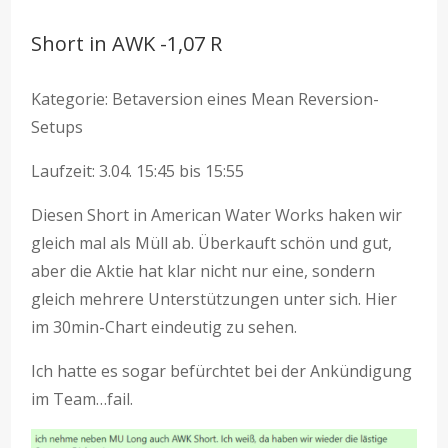
Short in AWK -1,07 R
Kategorie: Betaversion eines Mean Reversion-
Setups
Laufzeit: 3.04. 15:45 bis 15:55
Diesen Short in American Water Works haken wir
gleich mal als Müll ab. Überkauft schön und gut,
aber die Aktie hat klar nicht nur eine, sondern
gleich mehrere Unterstützungen unter sich. Hier
im 30min-Chart eindeutig zu sehen.
Ich hatte es sogar befürchtet bei der Ankündigung
im Team…fail.