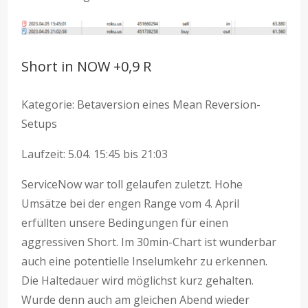
Short in NOW +0,9 R
Kategorie: Betaversion eines Mean Reversion-
Setups
Laufzeit: 5.04. 15:45 bis 21:03
ServiceNow war toll gelaufen zuletzt. Hohe
Umsätze bei der engen Range vom 4. April
erfüllten unsere Bedingungen für einen
aggressiven Short. Im 30min-Chart ist wunderbar
auch eine potentielle Inselumkehr zu erkennen.
Die Haltedauer wird möglichst kurz gehalten.
Wurde denn auch am gleichen Abend wieder