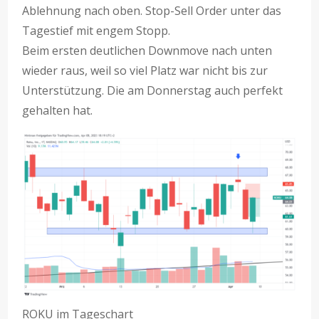
Ablehnung nach oben. Stop-Sell Order unter das
Tagestief mit engem Stopp.
Beim ersten deutlichen Downmove nach unten
wieder raus, weil so viel Platz war nicht bis zur
Unterstützung. Die am Donnerstag auch perfekt
gehalten hat.
ROKU im Tageschart