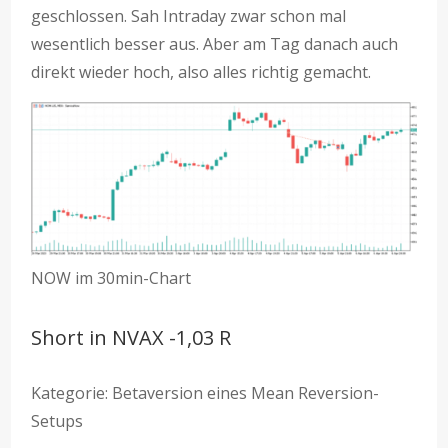
geschlossen. Sah Intraday zwar schon mal
wesentlich besser aus. Aber am Tag danach auch
direkt wieder hoch, also alles richtig gemacht.
NOW im 30min-Chart
Short in NVAX -1,03 R
Kategorie: Betaversion eines Mean Reversion-
Setups