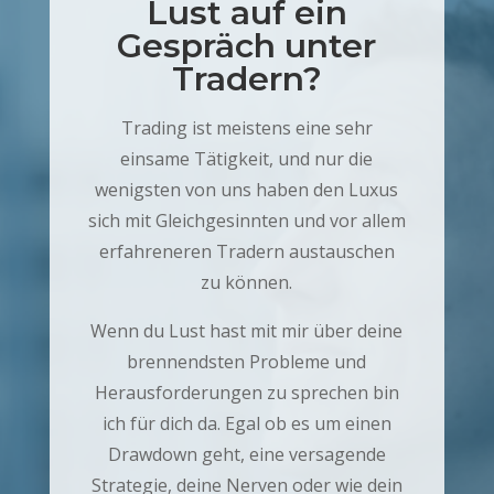
Lust auf ein
Gespräch unter
Tradern?
Trading ist meistens eine sehr
einsame Tätigkeit, und nur die
wenigsten von uns haben den Luxus
sich mit Gleichgesinnten und vor allem
erfahreneren Tradern austauschen
zu können.
Wenn du Lust hast mit mir über deine
brennendsten Probleme und
Herausforderungen zu sprechen bin
ich für dich da. Egal ob es um einen
Drawdown geht, eine versagende
Strategie, deine Nerven oder wie dein