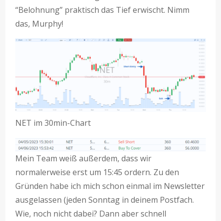
“Belohnung” praktisch das Tief erwischt. Nimm
das, Murphy!
NET im 30min-Chart
Mein Team weiß außerdem, dass wir
normalerweise erst um 15:45 ordern. Zu den
Gründen habe ich mich schon einmal im Newsletter
ausgelassen (jeden Sonntag in deinem Postfach.
Wie, noch nicht dabei? Dann aber schnell