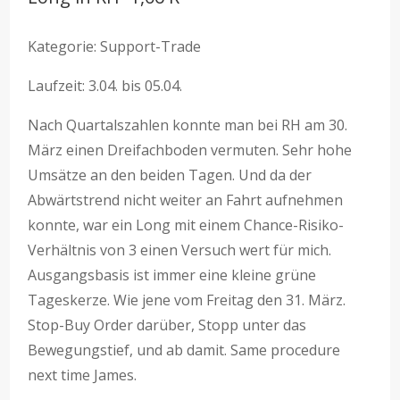
Kategorie: Support-Trade
Laufzeit: 3.04. bis 05.04.
Nach Quartalszahlen konnte man bei RH am 30.
März einen Dreifachboden vermuten. Sehr hohe
Umsätze an den beiden Tagen. Und da der
Abwärtstrend nicht weiter an Fahrt aufnehmen
konnte, war ein Long mit einem Chance-Risiko-
Verhältnis von 3 einen Versuch wert für mich.
Ausgangsbasis ist immer eine kleine grüne
Tageskerze. Wie jene vom Freitag den 31. März.
Stop-Buy Order darüber, Stopp unter das
Bewegungstief, und ab damit. Same procedure
next time James.