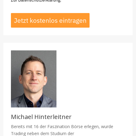
Zur
Datenschutzerklärung.
Jetzt kostenlos eintragen
Michael Hinterleitner
Bereits mit 16 der Faszination Börse erlegen, wurde
Trading neben dem Studium der