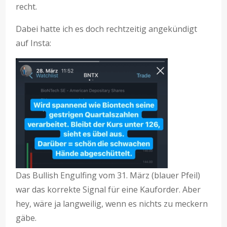
recht.
Dabei hatte ich es doch rechtzeitig angekündigt
auf Insta:
Das Bullish Engulfing vom 31. März (blauer Pfeil)
war das korrekte Signal für eine Kauforder. Aber
hey, wäre ja langweilig, wenn es nichts zu meckern
gäbe.