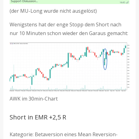
(der MU-Long wurde nicht ausgelöst)
Wenigstens hat der enge Stopp dem Short nach
nur 10 Minuten schon wieder den Garaus gemacht:
AWK im 30min-Chart
Short in EMR +2,5 R
Kategorie: Betaversion eines Mean Reversion-