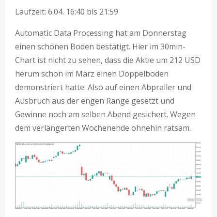
Laufzeit: 6.04. 16:40 bis 21:59
Automatic Data Processing hat am Donnerstag
einen schönen Boden bestätigt. Hier im 30min-
Chart ist nicht zu sehen, dass die Aktie um 212 USD
herum schon im März einen Doppelboden
demonstriert hatte. Also auf einen Abpraller und
Ausbruch aus der engen Range gesetzt und
Gewinne noch am selben Abend gesichert. Wegen
dem verlängerten Wochenende ohnehin ratsam.