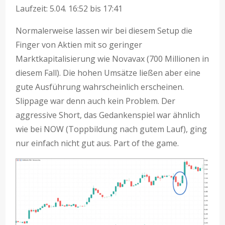
Laufzeit: 5.04. 16:52 bis 17:41
Normalerweise lassen wir bei diesem Setup die
Finger von Aktien mit so geringer
Marktkapitalisierung wie Novavax (700 Millionen in
diesem Fall). Die hohen Umsätze ließen aber eine
gute Ausführung wahrscheinlich erscheinen.
Slippage war denn auch kein Problem. Der
aggressive Short, das Gedankenspiel war ähnlich
wie bei NOW (Toppbildung nach gutem Lauf), ging
nur einfach nicht gut aus. Part of the game.