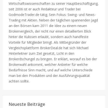
Wirtschaftswissenschaften zu seiner Hauptbeschäftigung,
seit 2006 ist er auch Redakteur und Trader bei
GodmodeTrader.de tätig. Sein Fokus: Swing- und News-
Trading mit Aktien. Neben der täglichen spannenden Jagd
an den Börsen kam 2011 die Idee zu einem neuen
Brokervergleich, der nicht nur einen detaillierten Blick
hinter die Kulissen erlaubt, sondern auch handfeste
Vorteile für Mitglieder bringt. Als Mitbegründer der
Vergleichsplattform BrokerDeal.de hat sich Michael
Hinterleitner zum Ziel gesetzt, Licht in den
Brokerdschungel zu bringen. Er erklärt, worauf es bei der
Brokerwahl ankommt, welcher Anbieter für welche
Bedürfnisse Sinn macht, und auf welche Unterschiede
man bei den Produkten und der Ausführungsqualität
achten sollte.
Neueste Beiträge