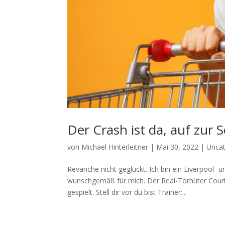
Der Crash ist da, auf zur
von
Michael Hinterleitner
|
Mai 30, 2022
|
Uncat
Revanche nicht geglückt. Ich bin ein Liverpool- 
wunschgemäß für mich. Der Real-Torhüter Court
gespielt. Stell dir vor du bist Trainer:...