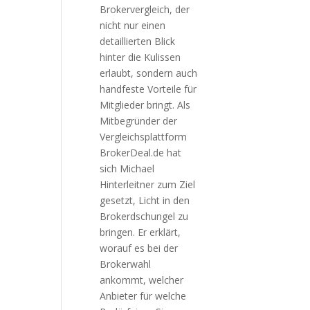
Brokervergleich, der
nicht nur einen
detaillierten Blick
hinter die Kulissen
erlaubt, sondern auch
handfeste Vorteile für
Mitglieder bringt. Als
Mitbegründer der
Vergleichsplattform
BrokerDeal.de hat
sich Michael
Hinterleitner zum Ziel
gesetzt, Licht in den
Brokerdschungel zu
bringen. Er erklärt,
worauf es bei der
Brokerwahl
ankommt, welcher
Anbieter für welche