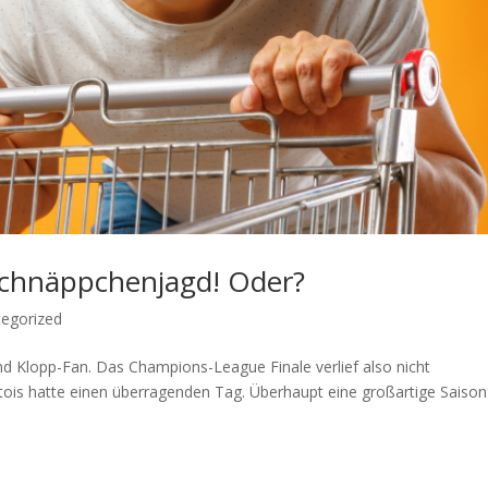
 Schnäppchenjagd! Oder?
egorized
und Klopp-Fan. Das Champions-League Finale verlief also nicht
ois hatte einen überragenden Tag. Überhaupt eine großartige Saison