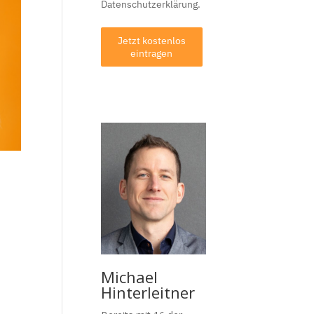
Datenschutzerklärung.
Jetzt kostenlos
eintragen
Michael
Hinterleitner