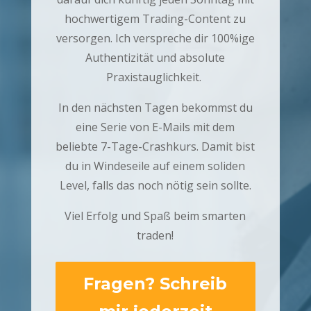
hochwertigem Trading-Content zu
versorgen. Ich verspreche dir 100%ige
Authentizität und absolute
Praxistauglichkeit.
In den nächsten Tagen bekommst du
eine Serie von E-Mails mit dem
beliebte 7-Tage-Crashkurs. Damit bist
du in Windeseile auf einem soliden
Level, falls das noch nötig sein sollte.
Viel Erfolg und Spaß beim smarten
traden!
Fragen? Schreib